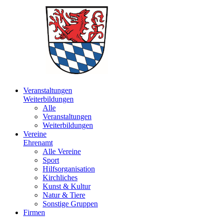
Veranstaltungen
Weiterbildungen
Alle
Veranstaltungen
Weiterbildungen
Vereine
Ehrenamt
Alle Vereine
Sport
Hilfsorganisation
Kirchliches
Kunst & Kultur
Natur & Tiere
Sonstige Gruppen
Firmen