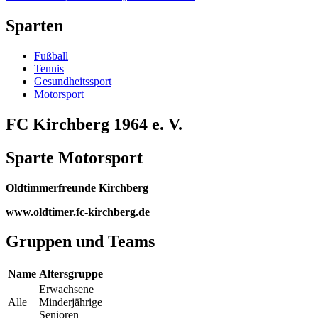
Sparten
Fußball
Tennis
Gesundheitssport
Motorsport
FC Kirchberg 1964 e. V.
Sparte Motorsport
Oldtimmerfreunde Kirchberg
www.oldtimer.fc-kirchberg.de
Gruppen und Teams
Name
Altersgruppe
Erwachsene
Alle
Minderjährige
Senioren