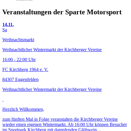
Veranstaltungen der Sparte Motorsport
14.11.
Sa
Weihnachtsmarkt
Weihnachtlicher Wintermarkt der Kirchberger Vereine
16:00 - 22:00 Uhr
FC Kirchberg 1964 e. V.
84307 Eggenfelden
Weihnachtlicher Wintermarkt der Kirchberger Vereine
Herzlich Willkommen,
zum fünften Mal in Folge veranstalten die Kirchberger Vereine
wieder einen eigenen Wintermarkt. Ab 16:00 Uhr können Besucher
im Sportpark Kirchberg mit dampfenden Glühwein…