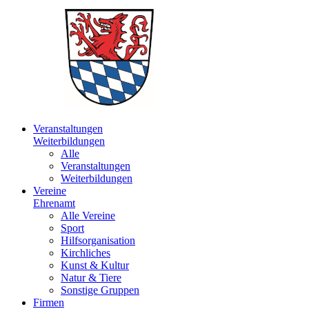
Veranstaltungen
Weiterbildungen
Alle
Veranstaltungen
Weiterbildungen
Vereine
Ehrenamt
Alle Vereine
Sport
Hilfsorganisation
Kirchliches
Kunst & Kultur
Natur & Tiere
Sonstige Gruppen
Firmen