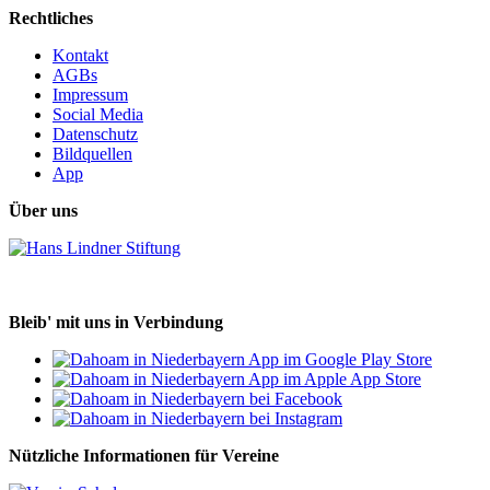
Rechtliches
Kontakt
AGBs
Impressum
Social Media
Datenschutz
Bildquellen
App
Über uns
Bleib' mit uns in Verbindung
Nützliche Informationen für Vereine