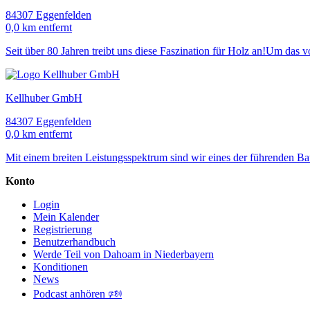
84307 Eggenfelden
0,0 km entfernt
Seit über 80 Jahren treibt uns diese Faszination für Holz an!Um das
Kellhuber GmbH
84307 Eggenfelden
0,0 km entfernt
Mit einem breiten Leistungsspektrum sind wir eines der führenden 
Konto
Login
Mein Kalender
Registrierung
Benutzerhandbuch
Werde Teil von Dahoam in Niederbayern
Konditionen
News
Podcast anhören 🕬