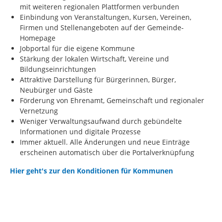
mit weiteren regionalen Plattformen verbunden
Einbindung von Veranstaltungen, Kursen, Vereinen,
Firmen und Stellenangeboten auf der Gemeinde-
Homepage
Jobportal für die eigene Kommune
Stärkung der lokalen Wirtschaft, Vereine und
Bildungseinrichtungen
Attraktive Darstellung für Bürgerinnen, Bürger,
Neubürger und Gäste
Förderung von Ehrenamt, Gemeinschaft und regionaler
Vernetzung
Weniger Verwaltungsaufwand durch gebündelte
Informationen und digitale Prozesse
Immer aktuell. Alle Änderungen und neue Einträge
erscheinen automatisch über die Portalverknüpfung
Hier geht's zur den Konditionen für Kommunen