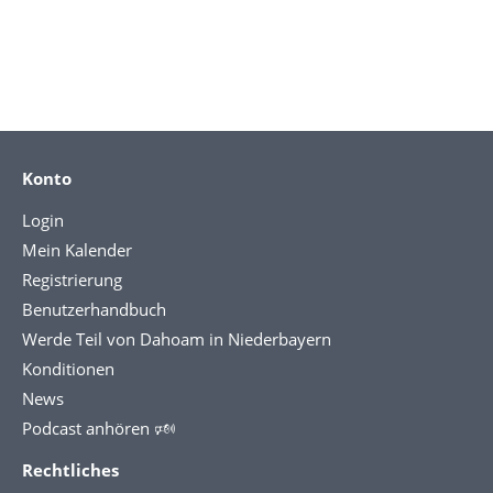
Konto
Login
Mein Kalender
Registrierung
Benutzerhandbuch
Werde Teil von Dahoam in Niederbayern
Konditionen
News
Podcast anhören 🕬
Rechtliches