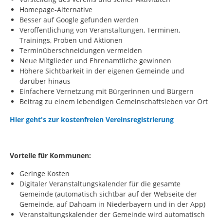
Homepage-Alternative
Besser auf Google gefunden werden
Veröffentlichung von Veranstaltungen, Terminen,
Trainings, Proben und Aktionen
Terminüberschneidungen vermeiden
Neue Mitglieder und Ehrenamtliche gewinnen
Höhere Sichtbarkeit in der eigenen Gemeinde und
darüber hinaus
Einfachere Vernetzung mit Bürgerinnen und Bürgern
Beitrag zu einem lebendigen Gemeinschaftsleben vor Ort
Hier geht's zur kostenfreien Vereinsregistrierung
Vorteile für Kommunen:
Geringe Kosten
Digitaler Veranstaltungskalender für die gesamte
Gemeinde (automatisch sichtbar auf der Webseite der
Gemeinde, auf Dahoam in Niederbayern und in der App)
Veranstaltungskalender der Gemeinde wird automatisch