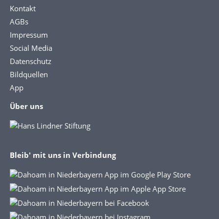
Kontakt
AGBs
Impressum
Social Media
Datenschutz
Bildquellen
App
Über uns
Bleib' mit uns in Verbindung