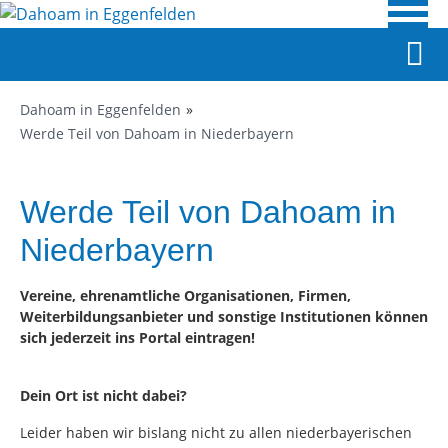
Dahoam in Eggenfelden
Werde Teil von Dahoam in Niederbayern
Werde Teil von Dahoam in
Niederbayern
Vereine, ehrenamtliche Organisationen, Firmen,
Weiterbildungsanbieter und sonstige Institutionen können
sich jederzeit ins Portal eintragen!
Dein Ort ist nicht dabei?
Leider haben wir bislang nicht zu allen niederbayerischen