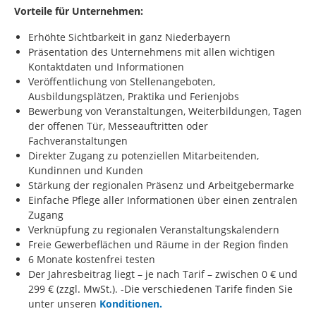
Vorteile für Unternehmen:
Erhöhte Sichtbarkeit in ganz Niederbayern
Präsentation des Unternehmens mit allen wichtigen
Kontaktdaten und Informationen
Veröffentlichung von Stellenangeboten,
Ausbildungsplätzen, Praktika und Ferienjobs
Bewerbung von Veranstaltungen, Weiterbildungen, Tagen
der offenen Tür, Messeauftritten oder
Fachveranstaltungen
Direkter Zugang zu potenziellen Mitarbeitenden,
Kundinnen und Kunden
Stärkung der regionalen Präsenz und Arbeitgebermarke
Einfache Pflege aller Informationen über einen zentralen
Zugang
Verknüpfung zu regionalen Veranstaltungskalendern
Freie Gewerbeflächen und Räume in der Region finden
6 Monate kostenfrei testen
Der Jahresbeitrag liegt – je nach Tarif – zwischen 0 € und
299 € (zzgl. MwSt.). -Die verschiedenen Tarife finden Sie
unter unseren
Konditionen.