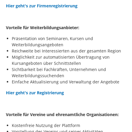
Hier geht's zur Firmenregistrierung
Vorteile für Weiterbildungsanbieter:
Präsentation von Seminaren, Kursen und
Weiterbildungsangeboten
Reichweite bei Interessierten aus der gesamten Region
Möglichkeit zur automatisierten Übertragung von
Kursangeboten über Schnittstellen
Sichtbarkeit bei Fachkräften, Unternehmen und
Weiterbildungssuchenden
Einfache Aktualisierung und Verwaltung der Angebote
Hier geht's zur Registrierung
Vorteile für Vereine und ehrenamtliche Organisationen:
Kostenfreie Nutzung der Plattform
Vorstellung des Vereins und seiner Aktivitäten