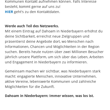
Kommunen Kontakt aufnehmen können. Falls Interesse
besteht, kommt gerne auf uns zu!
HIER
geht's zu den Kontaktdaten.
Werde auch Teil des Netzwerks.
Mit einem Eintrag auf Dahoam in Niederbayern erhöhst du
deine Sichtbarkeit, erreichst neue Zielgruppen und
präsentierst deine Angebote dort, wo Menschen nach
Informationen, Chancen und Möglichkeiten in der Region
suchen. Bereits heute nutzen über zwei Millionen Besucher
jährlich unsere Plattform, um sich über das Leben, Arbeiten
und Engagement in Niederbayern zu informieren.
Gemeinsam machen wir sichtbar, was Niederbayern stark
macht: engagierte Menschen, innovative Unternehmen,
aktive Vereine, lebenswerte Kommunen und zahlreiche
Möglichkeiten für die Zukunft.
Dahoam in Niederbayern: Immer wissen, was los ist.