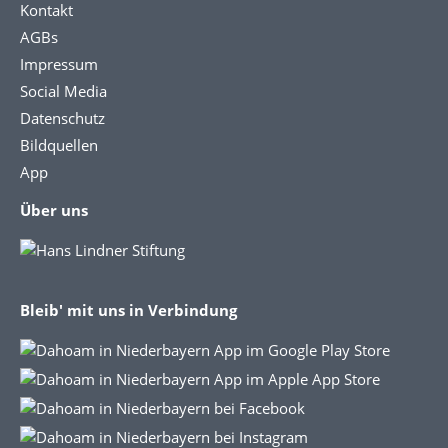
Kontakt
AGBs
Impressum
Social Media
Datenschutz
Bildquellen
App
Über uns
Bleib' mit uns in Verbindung