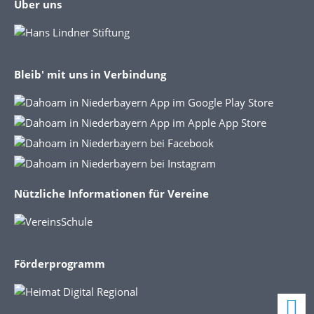
Über uns
Bleib' mit uns in Verbindung
Nützliche Informationen für Vereine
Förderprogramm