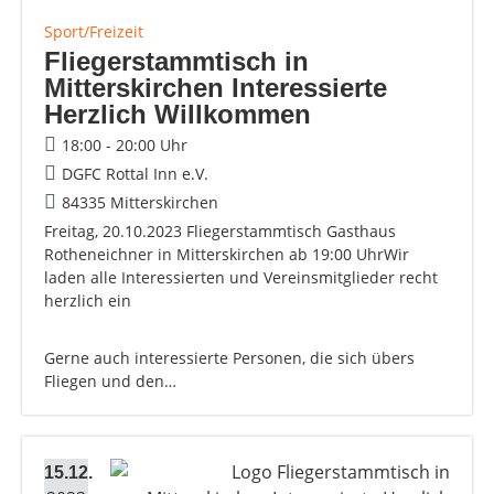
Sport/Freizeit
Fliegerstammtisch in
Mitterskirchen Interessierte
Herzlich Willkommen
18:00 - 20:00 Uhr
DGFC Rottal Inn e.V.
84335 Mitterskirchen
Freitag, 20.10.2023 Fliegerstammtisch Gasthaus
Rotheneichner in Mitterskirchen ab 19:00 UhrWir
laden alle Interessierten und Vereinsmitglieder recht
herzlich ein
Gerne auch interessierte Personen, die sich übers
Fliegen und den…
15.12.