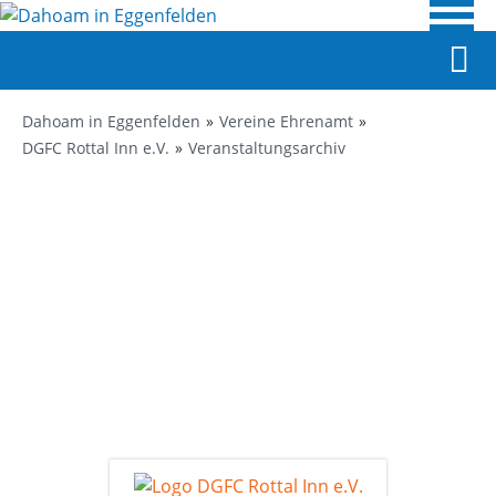
Dahoam in Eggenfelden
Vereine Ehrenamt
DGFC Rottal Inn e.V.
Veranstaltungsarchiv