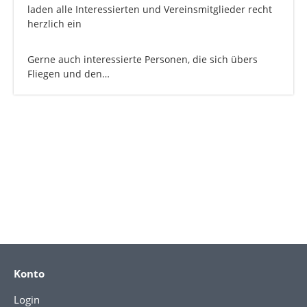
laden alle Interessierten und Vereinsmitglieder recht
herzlich ein
Gerne auch interessierte Personen, die sich übers
Fliegen und den…
Konto
Login