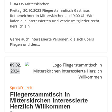
84335 Mitterskirchen
Freitag, 20.10.2023 Fliegerstammtisch Gasthaus
Rotheneichner in Mitterskirchen ab 19:00 UhrWir
laden alle Interessierten und Vereinsmitglieder recht
herzlich ein
Gerne auch interessierte Personen, die sich übers
Fliegen und den…
09.02.
2024
Sport/Freizeit
Fliegerstammtisch in
Mitterskirchen Interessierte
Herzlich Willkommen