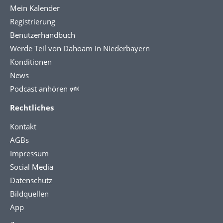
Mein Kalender
Registrierung
Benutzerhandbuch
Werde Teil von Dahoam in Niederbayern
Konditionen
News
Podcast anhören 🕬
Rechtliches
Kontakt
AGBs
Impressum
Social Media
Datenschutz
Bildquellen
App