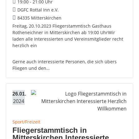
19:00 - 21:00 Uhr
DGFC Rottal Inn e.V.
84335 Mitterskirchen
Freitag, 20.10.2023 Fliegerstammtisch Gasthaus
Rotheneichner in Mitterskirchen ab 19:00 UhrWir
laden alle Interessierten und Vereinsmitglieder recht
herzlich ein
Gerne auch interessierte Personen, die sich übers
Fliegen und den…
26.01.
2024
Sport/Freizeit
Fliegerstammtisch in
Mitterskirchen Interessierte