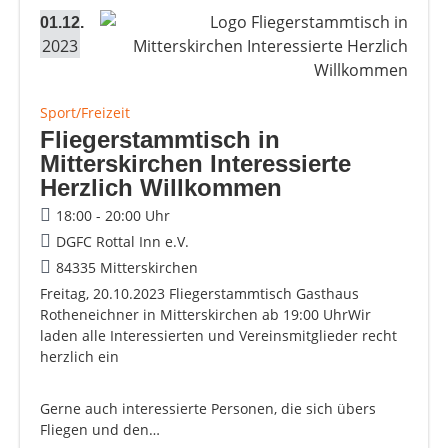
01.12.
2023
Sport/Freizeit
Fliegerstammtisch in
Mitterskirchen Interessierte
Herzlich Willkommen
18:00 - 20:00 Uhr
DGFC Rottal Inn e.V.
84335 Mitterskirchen
Freitag, 20.10.2023 Fliegerstammtisch Gasthaus
Rotheneichner in Mitterskirchen ab 19:00 UhrWir
laden alle Interessierten und Vereinsmitglieder recht
herzlich ein
Gerne auch interessierte Personen, die sich übers
Fliegen und den…