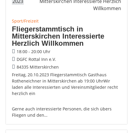
2023
Sport/Freizeit
Fliegerstammtisch in
Mitterskirchen Interessierte
Herzlich Willkommen
18:00 - 20:00 Uhr
DGFC Rottal Inn e.V.
84335 Mitterskirchen
Freitag, 20.10.2023 Fliegerstammtisch Gasthaus
Rotheneichner in Mitterskirchen ab 19:00 UhrWir
laden alle Interessierten und Vereinsmitglieder recht
herzlich ein
Gerne auch interessierte Personen, die sich übers
Fliegen und den…