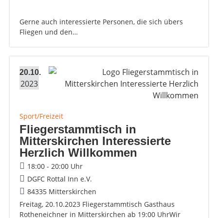
Gerne auch interessierte Personen, die sich übers
Fliegen und den…
20.10.
2023
Sport/Freizeit
Fliegerstammtisch in
Mitterskirchen Interessierte
Herzlich Willkommen
18:00 - 20:00 Uhr
DGFC Rottal Inn e.V.
84335 Mitterskirchen
Freitag, 20.10.2023 Fliegerstammtisch Gasthaus
Rotheneichner in Mitterskirchen ab 19:00 UhrWir