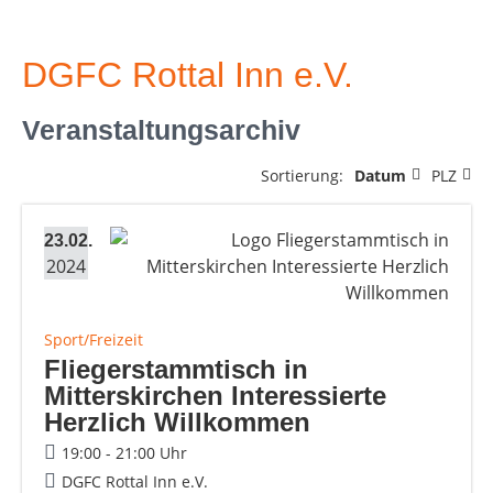
DGFC Rottal Inn e.V.
Veranstaltungsarchiv
Sortierung:
Datum
PLZ
23.02.
2024
Sport/Freizeit
Fliegerstammtisch in
Mitterskirchen Interessierte
Herzlich Willkommen
19:00 - 21:00 Uhr
DGFC Rottal Inn e.V.