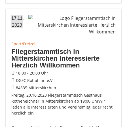
17.11.
2023
Sport/Freizeit
Fliegerstammtisch in
Mitterskirchen Interessierte
Herzlich Willkommen
18:00 - 20:00 Uhr
DGFC Rottal Inn e.V.
84335 Mitterskirchen
Freitag, 20.10.2023 Fliegerstammtisch Gasthaus
Rotheneichner in Mitterskirchen ab 19:00 UhrWir
laden alle Interessierten und Vereinsmitglieder recht
herzlich ein