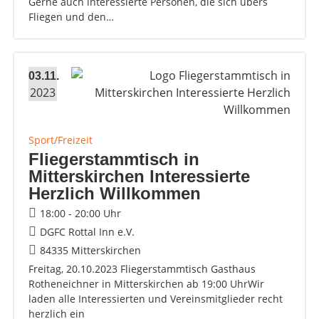
Gerne auch interessierte Personen, die sich übers
Fliegen und den…
03.11.
2023
Sport/Freizeit
Fliegerstammtisch in
Mitterskirchen Interessierte
Herzlich Willkommen
18:00 - 20:00 Uhr
DGFC Rottal Inn e.V.
84335 Mitterskirchen
Freitag, 20.10.2023 Fliegerstammtisch Gasthaus
Rotheneichner in Mitterskirchen ab 19:00 UhrWir
laden alle Interessierten und Vereinsmitglieder recht
herzlich ein