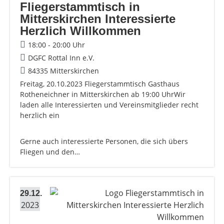
Fliegerstammtisch in
Mitterskirchen Interessierte
Herzlich Willkommen
18:00 - 20:00 Uhr
DGFC Rottal Inn e.V.
84335 Mitterskirchen
Freitag, 20.10.2023 Fliegerstammtisch Gasthaus
Rotheneichner in Mitterskirchen ab 19:00 UhrWir
laden alle Interessierten und Vereinsmitglieder recht
herzlich ein
Gerne auch interessierte Personen, die sich übers
Fliegen und den…
29.12.
2023