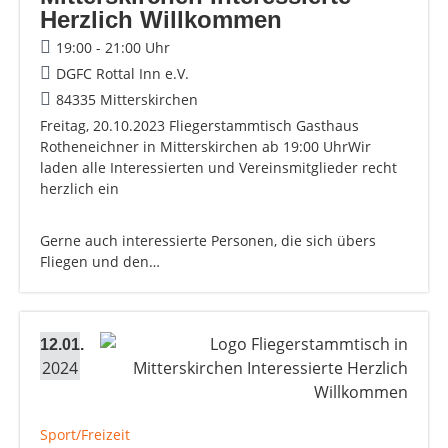
Herzlich Willkommen
19:00 - 21:00 Uhr
DGFC Rottal Inn e.V.
84335 Mitterskirchen
Freitag, 20.10.2023 Fliegerstammtisch Gasthaus
Rotheneichner in Mitterskirchen ab 19:00 UhrWir
laden alle Interessierten und Vereinsmitglieder recht
herzlich ein
Gerne auch interessierte Personen, die sich übers
Fliegen und den…
12.01.
2024
Sport/Freizeit