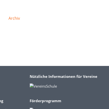
Archiv
Nützliche Informationen für Vereine
ng
Förderprogramm