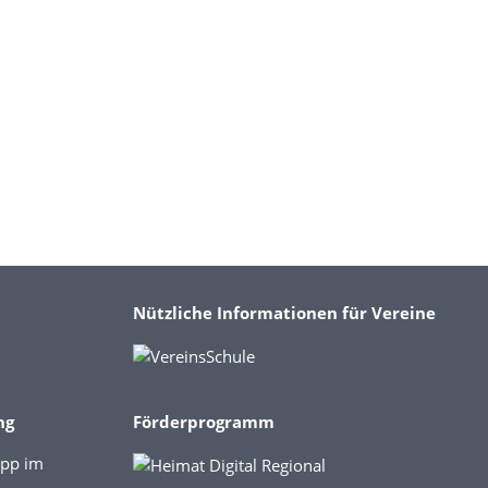
Nützliche Informationen für Vereine
ng
Förderprogramm