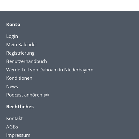
Konto
Login
Mein Kalender
Registrierung
Benutzerhandbuch
Werde Teil von Dahoam in Niederbayern
Konditionen
News
Podcast anhören 🕬
Rechtliches
Kontakt
AGBs
Impressum