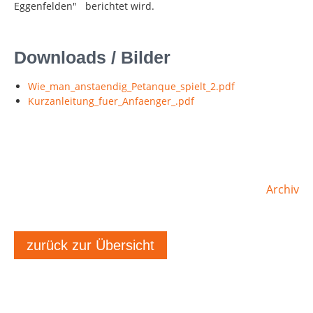
Eggenfelden" berichtet wird.
Downloads / Bilder
Wie_man_anstaendig_Petanque_spielt_2.pdf
Kurzanleitung_fuer_Anfaenger_.pdf
Archiv
zurück zur Übersicht