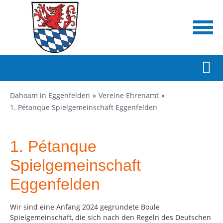
Dahoam in Eggenfelden
Vereine Ehrenamt
1. Pétanque Spielgemeinschaft Eggenfelden
1. Pétanque
Spielgemeinschaft
Eggenfelden
Wir sind eine Anfang 2024 gegründete Boule
Spielgemeinschaft, die sich nach den Regeln des Deutschen