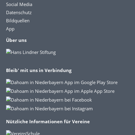
Social Media
Datenschutz
Bildquellen
App
Über uns
Bleib' mit uns in Verbindung
Nützliche Informationen für Vereine