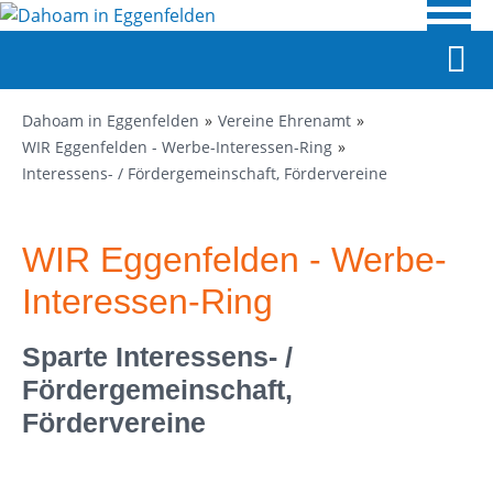
Dahoam in Eggenfelden
Vereine Ehrenamt
WIR Eggenfelden - Werbe-Interessen-Ring
Interessens- / Fördergemeinschaft, Fördervereine
WIR Eggenfelden - Werbe-
Interessen-Ring
Sparte Interessens- /
Fördergemeinschaft,
Fördervereine