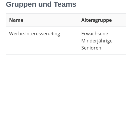
Gruppen und Teams
Name
Altersgruppe
Werbe-Interessen-Ring
Erwachsene
Minderjährige
Senioren