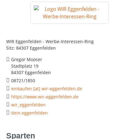
WIR Eggenfelden - Werbe-Interessen-Ring
Sitz: 84307 Eggenfelden
Gregor Mooser
Stadtplatz 19
84307 Eggenfelden
08721/1850
einkaufen [at] wir-eggenfelden.de
https://www.wir-eggenfelden.de
wir_eggenfelden
dein.eggenfelden
Sparten