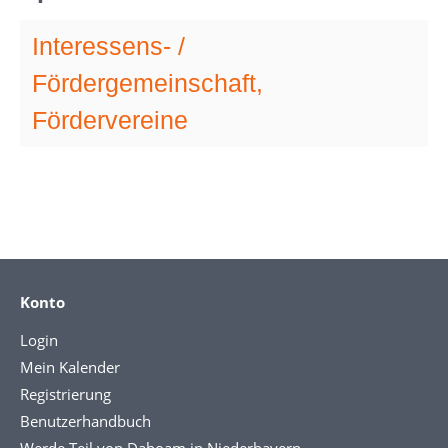
Interessens- /
Fördergemeinschaft,
Fördervereine
Konto
Login
Mein Kalender
Registrierung
Benutzerhandbuch