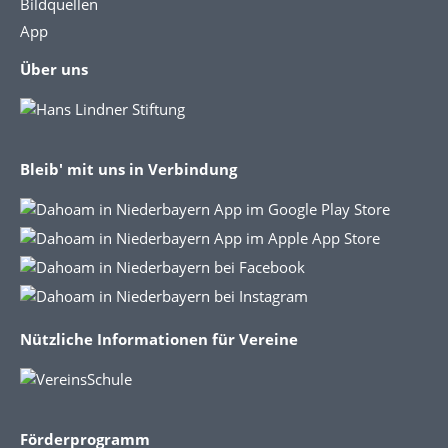
Bildquellen
App
Über uns
Bleib' mit uns in Verbindung
Nützliche Informationen für Vereine
Förderprogramm