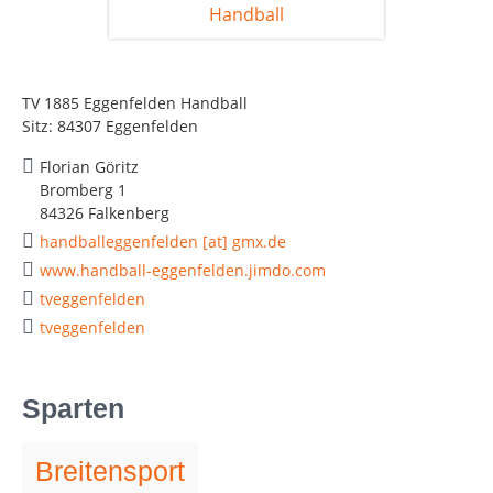
TV 1885 Eggenfelden Handball
Sitz: 84307 Eggenfelden
Florian Göritz
Bromberg 1
84326 Falkenberg
handballeggenfelden [at] gmx.de
www.handball-eggenfelden.jimdo.com
tveggenfelden
tveggenfelden
Sparten
Breitensport