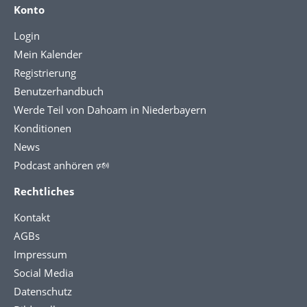
Konto
Login
Mein Kalender
Registrierung
Benutzerhandbuch
Werde Teil von Dahoam in Niederbayern
Konditionen
News
Podcast anhören 🕬
Rechtliches
Kontakt
AGBs
Impressum
Social Media
Datenschutz