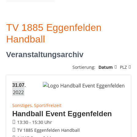
TV 1885 Eggenfelden
Handball
Veranstaltungsarchiv
Sortierung:
Datum
PLZ
31.07.
2022
Sonstiges, Sport/Freizeit
Handball Event Eggenfelden
13:30 - 15:30 Uhr
TV 1885 Eggenfelden Handball