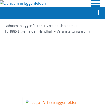
Dahoam in Eggenfelden
Vereine Ehrenamt
TV 1885 Eggenfelden Handball
Veranstaltungsarchiv