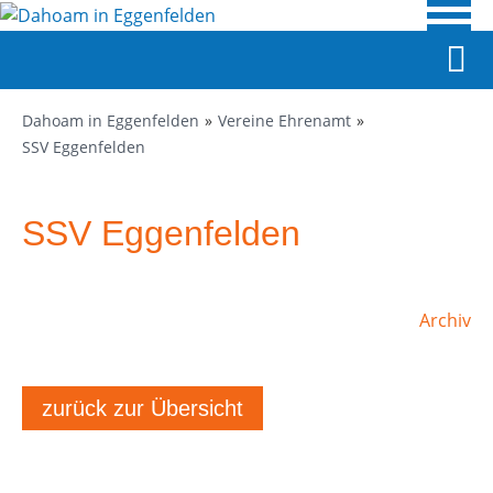
Dahoam in Eggenfelden
Vereine Ehrenamt
SSV Eggenfelden
SSV Eggenfelden
Archiv
zurück zur Übersicht