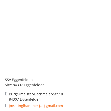
SSV Eggenfelden
Sitz: 84307 Eggenfelden
Bürgermeister-Bachmeier-Str.18
84307 Eggenfelden
joe.stinglhammer [at] gmail.com