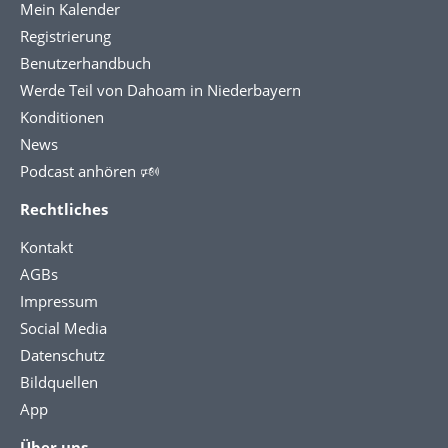
Mein Kalender
Registrierung
Benutzerhandbuch
Werde Teil von Dahoam in Niederbayern
Konditionen
News
Podcast anhören 🕬
Rechtliches
Kontakt
AGBs
Impressum
Social Media
Datenschutz
Bildquellen
App
Über uns