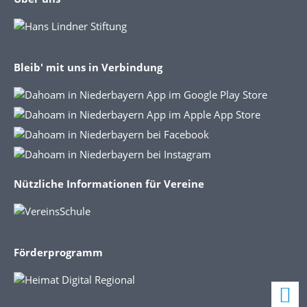
Bleib' mit uns in Verbindung
Nützliche Informationen für Vereine
Förderprogramm