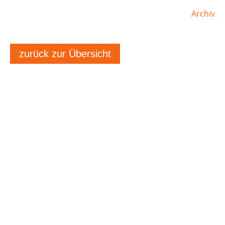
Archiv
zurück zur Übersicht