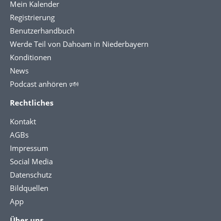
Mein Kalender
Registrierung
Benutzerhandbuch
Werde Teil von Dahoam in Niederbayern
Konditionen
News
Podcast anhören 🕬
Rechtliches
Kontakt
AGBs
Impressum
Social Media
Datenschutz
Bildquellen
App
Über uns