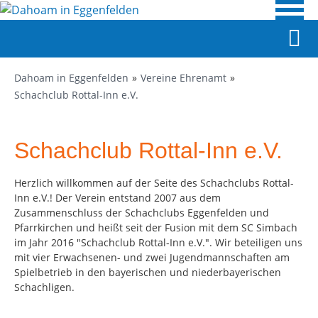
Dahoam in Eggenfelden
Vereine Ehrenamt
Schachclub Rottal-Inn e.V.
Schachclub Rottal-Inn e.V.
Herzlich willkommen auf der Seite des Schachclubs Rottal-
Inn e.V.! Der Verein entstand 2007 aus dem
Zusammenschluss der Schachclubs Eggenfelden und
Pfarrkirchen und heißt seit der Fusion mit dem SC Simbach
im Jahr 2016 "Schachclub Rottal-Inn e.V.". Wir beteiligen uns
mit vier Erwachsenen- und zwei Jugendmannschaften am
Spielbetrieb in den bayerischen und niederbayerischen
Schachligen.