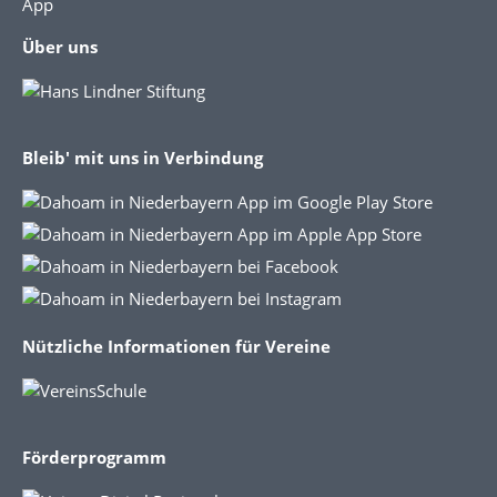
App
Über uns
Bleib' mit uns in Verbindung
Nützliche Informationen für Vereine
Förderprogramm