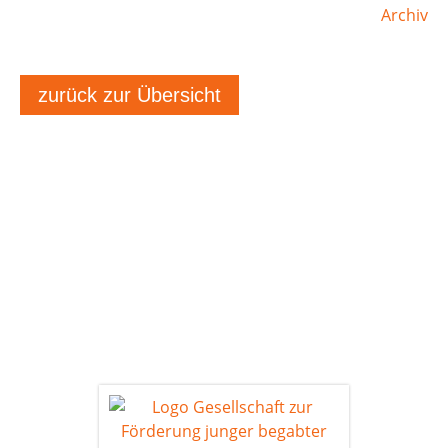
Archiv
zurück zur Übersicht