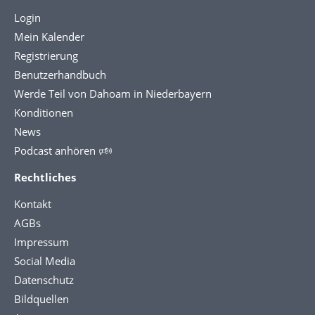
Login
Mein Kalender
Registrierung
Benutzerhandbuch
Werde Teil von Dahoam in Niederbayern
Konditionen
News
Podcast anhören 🕬
Rechtliches
Kontakt
AGBs
Impressum
Social Media
Datenschutz
Bildquellen