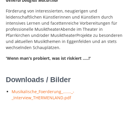
General Douglas Macarthur
Förderung von interessierten, neugierigen und
leidenschaftlichen Künstlerinnen und Künstlern durch
intensives Lernen und facettenreiche Vorbereitungen für
professionelle MusiktheaterAbende im Theater in
Pfarrkirchen und/oder MusiktheaterProjekte zu besonderen
und aktuellen Musikthemen in Eggenfelden und an stets
wechselnden Schauplätzen.
'Wenn man's probiert, was ist riskiert .....!'
Downloads / Bilder
Musikalische_Foerderung_......._-
_Interview_THERMENLAND.pdf