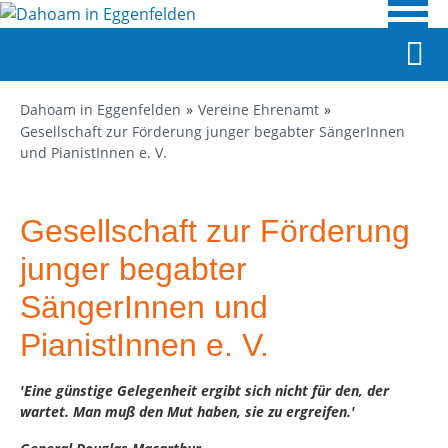
Dahoam in Eggenfelden
Vereine Ehrenamt
Gesellschaft zur Förderung junger begabter SängerInnen
und PianistInnen e. V.
Gesellschaft zur Förderung
junger begabter
SängerInnen und
PianistInnen e. V.
'Eine günstige Gelegenheit ergibt sich nicht für den, der
wartet. Man muß den Mut haben, sie zu ergreifen.'