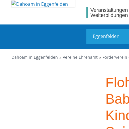
Veranstaltungen
Weiterbildungen
Dahoam in Eggenfelden
Vereine Ehrenamt
Förderverein 
Flo
Bab
Kin