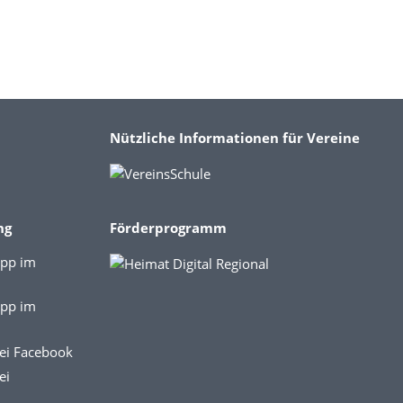
Nützliche Informationen für Vereine
ng
Förderprogramm