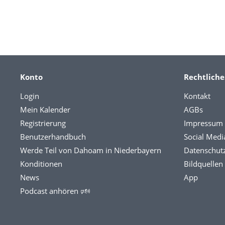
Konto
Rechtliche
Login
Kontakt
Mein Kalender
AGBs
Registrierung
Impressum
Benutzerhandbuch
Social Medi
Werde Teil von Dahoam in Niederbayern
Datenschut
Konditionen
Bildquellen
News
App
Podcast anhören 🕬