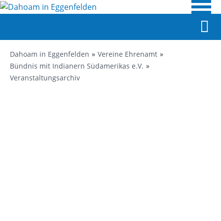
Dahoam in Eggenfelden
Vereine Ehrenamt
Bündnis mit Indianern Südamerikas e.V.
Veranstaltungsarchiv