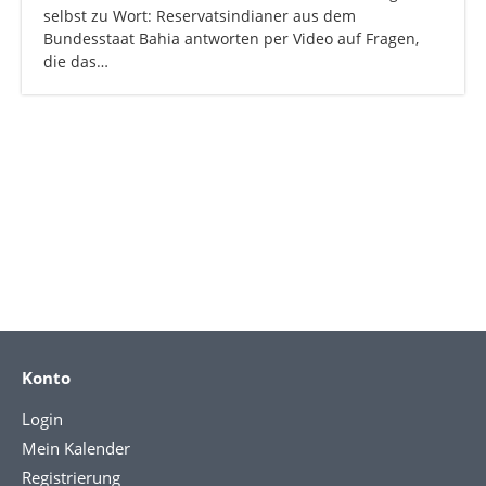
selbst zu Wort: Reservatsindianer aus dem
Bundesstaat Bahia antworten per Video auf Fragen,
die das…
Konto
Login
Mein Kalender
Registrierung