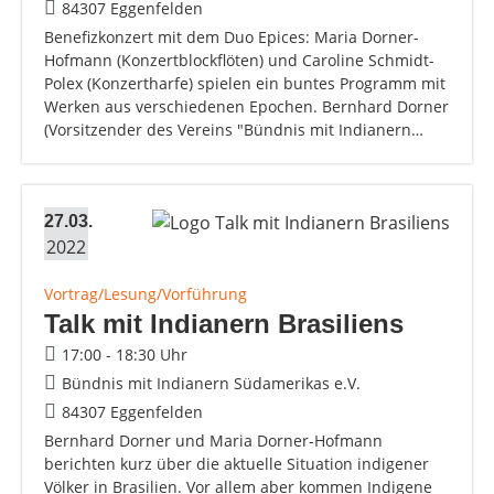
84307 Eggenfelden
Benefizkonzert mit dem Duo Epices: Maria Dorner-
Hofmann (Konzertblockflöten) und Caroline Schmidt-
Polex (Konzertharfe) spielen ein buntes Programm mit
Werken aus verschiedenen Epochen. Bernhard Dorner
(Vorsitzender des Vereins "Bündnis mit Indianern…
27.03.
2022
Vortrag/Lesung/Vorführung
Talk mit Indianern Brasiliens
17:00 - 18:30 Uhr
Bündnis mit Indianern Südamerikas e.V.
84307 Eggenfelden
Bernhard Dorner und Maria Dorner-Hofmann
berichten kurz über die aktuelle Situation indigener
Völker in Brasilien. Vor allem aber kommen Indigene