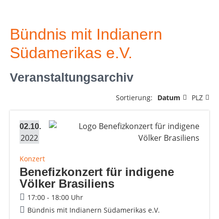
Bündnis mit Indianern
Südamerikas e.V.
Veranstaltungsarchiv
Sortierung:
Datum
PLZ
02.10.
2022
Konzert
Benefizkonzert für indigene
Völker Brasiliens
17:00 - 18:00 Uhr
Bündnis mit Indianern Südamerikas e.V.