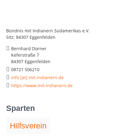
Bündnis mit Indianern Südamerikas e.V.
Sitz: 84307 Eggenfelden
Bernhard Dorner
Keferstraße 7
84307 Eggenfelden
08721 506210
info [at] mit-indianern.de
https://www.mit-indianern.de
Sparten
Hilfsverein