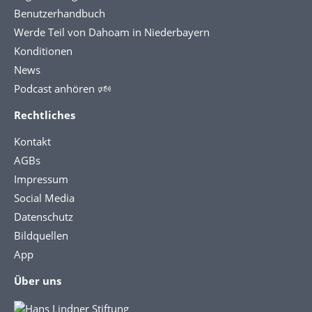
Benutzerhandbuch
Werde Teil von Dahoam in Niederbayern
Konditionen
News
Podcast anhören 🕬
Rechtliches
Kontakt
AGBs
Impressum
Social Media
Datenschutz
Bildquellen
App
Über uns