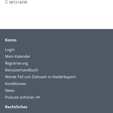
087214299
Konto
Login
Mein Kalender
Registrierung
Benutzerhandbuch
Werde Teil von Dahoam in Niederbayern
Konditionen
News
Podcast anhören 🕬
Rechtliches