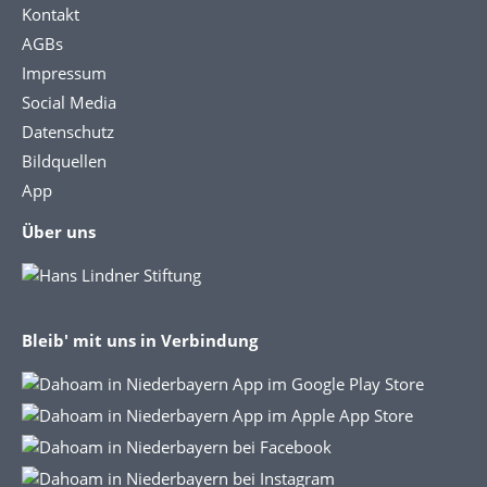
Kontakt
AGBs
Impressum
Social Media
Datenschutz
Bildquellen
App
Über uns
Bleib' mit uns in Verbindung