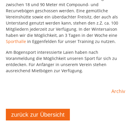
zwischen 18 und 90 Meter mit Compound- und
Recurvebögen geschossen werden. Eine gemütliche
Vereinshütte sowie ein überdachter Freisitz, der auch als
Unterstand genutzt werden kann, stehen den z.Z. ca. 100
Mitgliedern jederzeit zur Verfügung. In der Wintersaison
haben wir die Möglichkeit, an 3 Tagen in der Woche eine
Sporthalle
in Eggenfelden für unser Training zu nutzen.
Am Bogensport interessierte Laien haben nach
Voranmeldung die Möglichkeit unseren Sport für sich zu
entdecken. Für Anfänger in unserem Verein stehen
ausreichend Mietbögen zur Verfügung.
Archiv
zurück zur Übersicht