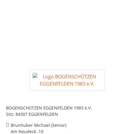
BOGENSCHÜTZEN EGGENFELDEN 1983 e.V.
Sitz: 84307 EGGENFELDEN
Brunhuber Michael (Senior)
Am Neudeck .10