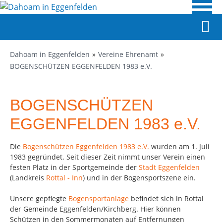
Dahoam in Eggenfelden
Vereine Ehrenamt
BOGENSCHÜTZEN EGGENFELDEN 1983 e.V.
BOGENSCHÜTZEN
EGGENFELDEN 1983 e.V.
Die
Bogenschützen Eggenfelden 1983 e.V.
wurden am 1. Juli
1983 gegründet. Seit dieser Zeit nimmt unser Verein einen
festen Platz in der Sportgemeinde der
Stadt Eggenfelden
(Landkreis
Rottal - Inn
) und in der Bogensportszene ein.
Unsere gepflegte
Bogensportanlage
befindet sich in Rottal
der Gemeinde Eggenfelden/Kirchberg. Hier können
Schützen in den Sommermonaten auf Entfernungen