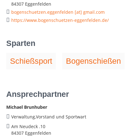
84307 Eggenfelden
bogenschuetzen.eggenfelden [at] gmail.com
https://www.bogenschuetzen-eggenfelden.de/
Sparten
Schießsport
Bogenschießen
Ansprechpartner
Michael Brunhuber
Verwaltung,Vorstand und Sportwart
Am Neudeck .10
84307 Eggenfelden