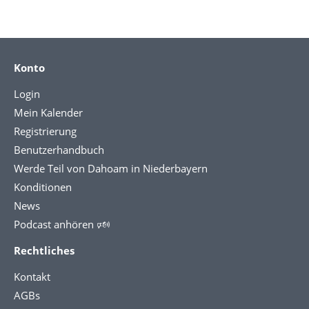
Konto
Login
Mein Kalender
Registrierung
Benutzerhandbuch
Werde Teil von Dahoam in Niederbayern
Konditionen
News
Podcast anhören 🕬
Rechtliches
Kontakt
AGBs