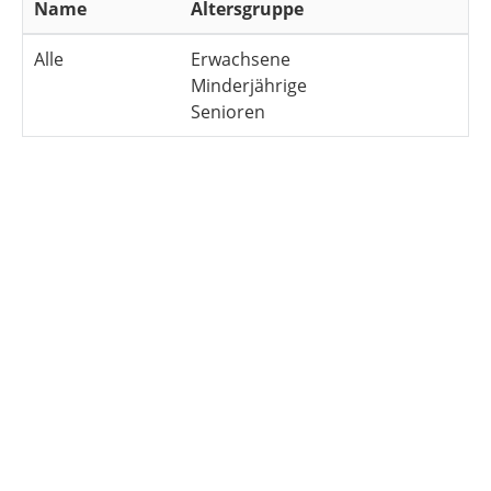
Name
Altersgruppe
Alle
Erwachsene
Minderjährige
Senioren