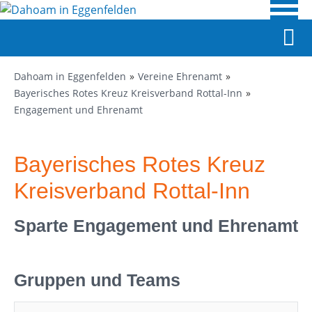
Dahoam in Eggenfelden
Vereine Ehrenamt
Bayerisches Rotes Kreuz Kreisverband Rottal-Inn
Engagement und Ehrenamt
Bayerisches Rotes Kreuz
Kreisverband Rottal-Inn
Sparte Engagement und Ehrenamt
Gruppen und Teams