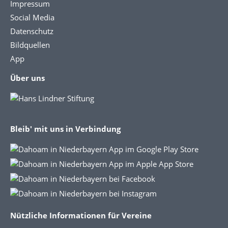
Impressum
Social Media
Datenschutz
Bildquellen
App
Über uns
Bleib' mit uns in Verbindung
Nützliche Informationen für Vereine