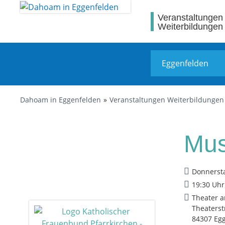
Veranstaltungen
Weiterbildungen
Dahoam in Eggenfelden
Veranstaltungen Weiterbildungen
Mus
Donnersta
19:30 Uhr
Theater a
Theaterst
84307 Eg