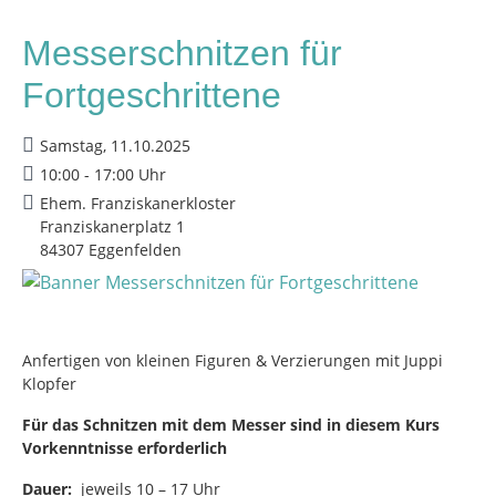
Messerschnitzen für
Fortgeschrittene
Samstag, 11.10.2025
10:00 - 17:00 Uhr
Ehem. Franziskanerkloster
Franziskanerplatz 1
84307 Eggenfelden
Anfertigen von kleinen Figuren & Verzierungen mit Juppi
Klopfer
Für das Schnitzen mit dem Messer sind in diesem Kurs
Vorkenntnisse erforderlich
Dauer:
jeweils 10 – 17 Uhr