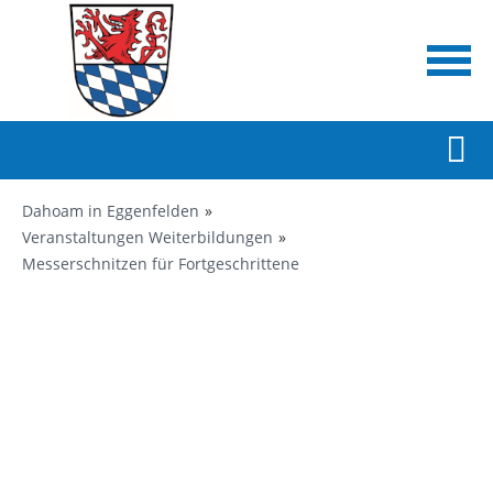
Dahoam in Eggenfelden
Veranstaltungen Weiterbildungen
Messerschnitzen für Fortgeschrittene