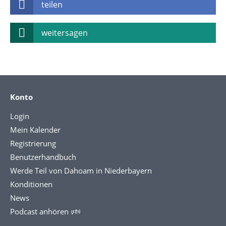
teilen
weitersagen
Konto
Login
Mein Kalender
Registrierung
Benutzerhandbuch
Werde Teil von Dahoam in Niederbayern
Konditionen
News
Podcast anhören 🕬