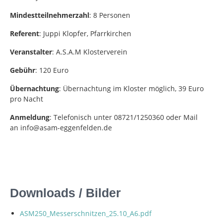
Mindestteilnehmerzahl
: 8 Personen
Referent
: Juppi Klopfer, Pfarrkirchen
Veranstalter
: A.S.A.M Klosterverein
Gebühr
: 120 Euro
Übernachtung
: Übernachtung im Kloster möglich, 39 Euro
pro Nacht
Anmeldung
: Telefonisch unter 08721/1250360 oder Mail
an info@asam-eggenfelden.de
Downloads / Bilder
ASM250_Messerschnitzen_25.10_A6.pdf