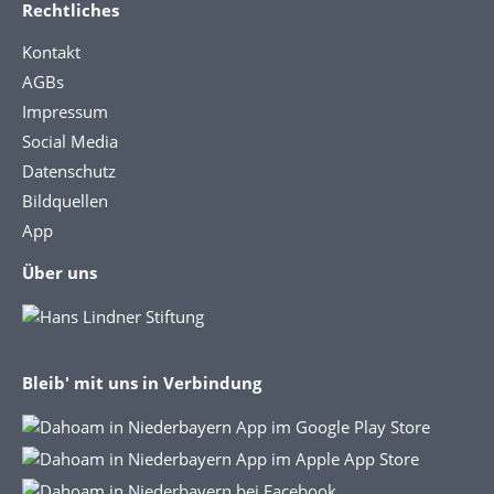
Rechtliches
Kontakt
AGBs
Impressum
Social Media
Datenschutz
Bildquellen
App
Über uns
Bleib' mit uns in Verbindung