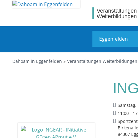
Veranstaltungen
Weiterbildungen
Dahoam in Eggenfelden
Veranstaltungen Weiterbildungen
ING
Samstag, 
11:00 - 1
Sportzent
Birkenall
84307 Eg