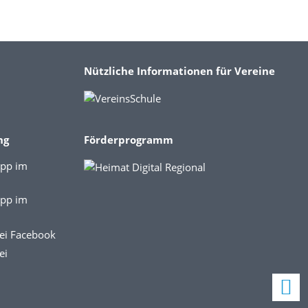
Nützliche Informationen für Vereine
ng
Förderprogramm