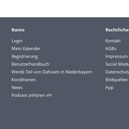
Konto
Rechtliche
Login
Kontakt
Mein Kalender
AGBs
Registrierung
Impressum
Benutzerhandbuch
Social Medi
Werde Teil von Dahoam in Niederbayern
Datenschut
Konditionen
Bildquellen
News
App
Podcast anhören 🕬