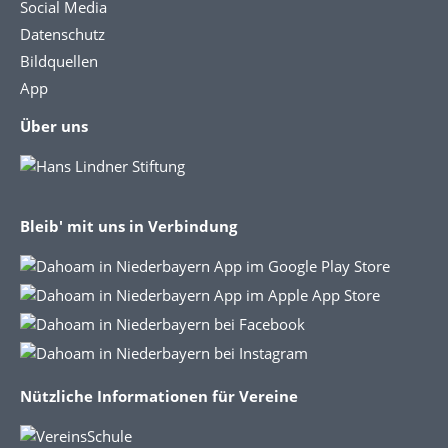
Social Media
Datenschutz
Bildquellen
App
Über uns
Bleib' mit uns in Verbindung
Nützliche Informationen für Vereine