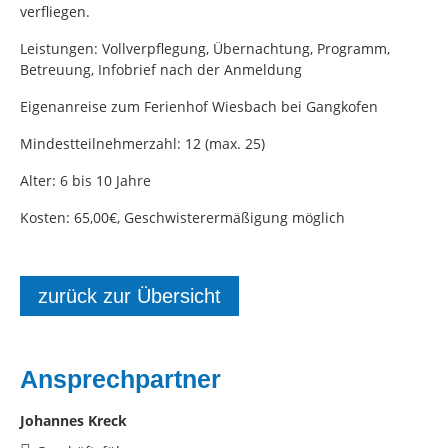
verfliegen.
Leistungen: Vollverpflegung, Übernachtung, Programm,
Betreuung, Infobrief nach der Anmeldung
Eigenanreise zum Ferienhof Wiesbach bei Gangkofen
Mindestteilnehmerzahl: 12 (max. 25)
Alter: 6 bis 10 Jahre
Kosten: 65,00€, Geschwisterermäßigung möglich
zurück zur Übersicht
Ansprechpartner
Johannes Kreck