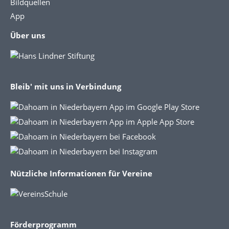
Bildquellen
App
Über uns
Bleib' mit uns in Verbindung
Nützliche Informationen für Vereine
Förderprogramm