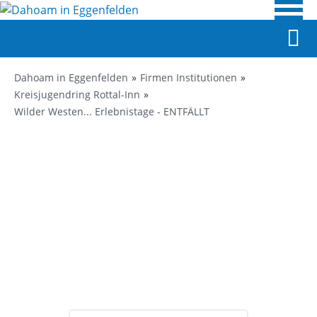
Dahoam in Eggenfelden
Firmen Institutionen
Kreisjugendring Rottal-Inn
Wilder Westen... Erlebnistage - ENTFÄLLT