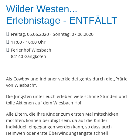
Wilder Westen...
Erlebnistage - ENTFÄLLT
Freitag, 05.06.2020 - Sonntag, 07.06.2020
11:00 - 16:00 Uhr
Ferienhof Wiesbach
84140 Gangkofen
Als Cowboy und Indianer verkleidet geht’s durch die „Prärie
von Wiesbach“.
Die Jüngsten unter euch erleben viele schöne Stunden und
tolle Aktionen auf dem Wiesbach Hof!
Alle Eltern, die ihre Kinder zum ersten Mal mitschicken
möchten, können beruhigt sein, da auf die Kinder
individuell eingegangen werden kann, so dass auch
Heimweh oder erste Überwindungsängste schnell