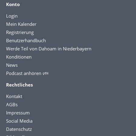
Konto
Login
Mein Kalender
Registrierung
Benutzerhandbuch
Werde Teil von Dahoam in Niederbayern
Konditionen
News
Podcast anhören 🕬
Rechtliches
Kontakt
AGBs
Impressum
Social Media
Datenschutz