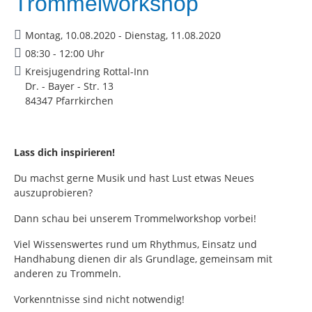
Trommelworkshop
Montag, 10.08.2020 - Dienstag, 11.08.2020
08:30 - 12:00 Uhr
Kreisjugendring Rottal-Inn
Dr. - Bayer - Str. 13
84347 Pfarrkirchen
Lass dich inspirieren!
Du machst gerne Musik und hast Lust etwas Neues
auszuprobieren?
Dann schau bei unserem Trommelworkshop vorbei!
Viel Wissenswertes rund um Rhythmus, Einsatz und
Handhabung dienen dir als Grundlage, gemeinsam mit
anderen zu Trommeln.
Vorkenntnisse sind nicht notwendig!