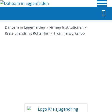
Dahoam in Eggenfelden
Firmen Institutionen
Kreisjugendring Rottal-Inn
Trommelworkshop