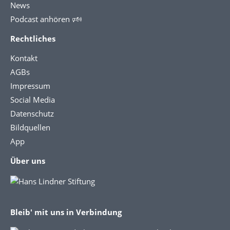
News
Podcast anhören 🕬
Rechtliches
Kontakt
AGBs
Impressum
Social Media
Datenschutz
Bildquellen
App
Über uns
Bleib' mit uns in Verbindung