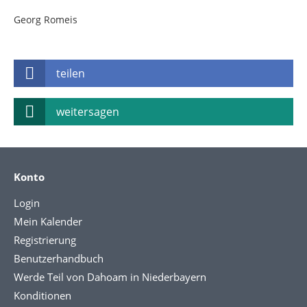
Georg Romeis
teilen
weitersagen
Konto
Login
Mein Kalender
Registrierung
Benutzerhandbuch
Werde Teil von Dahoam in Niederbayern
Konditionen