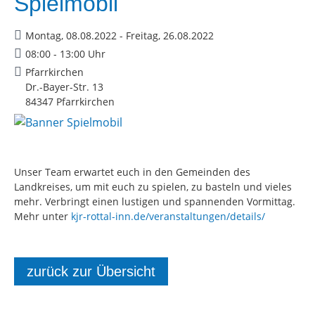
Spielmobil
Montag, 08.08.2022 - Freitag, 26.08.2022
08:00 - 13:00 Uhr
Pfarrkirchen
Dr.-Bayer-Str. 13
84347 Pfarrkirchen
Unser Team erwartet euch in den Gemeinden des
Landkreises, um mit euch zu spielen, zu basteln und vieles
mehr. Verbringt einen lustigen und spannenden Vormittag.
Mehr unter
kjr-rottal-inn.de/veranstaltungen/details/
zurück zur Übersicht