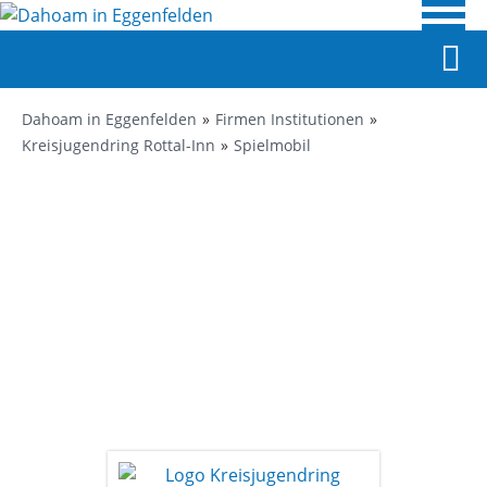
Dahoam in Eggenfelden
Firmen Institutionen
Kreisjugendring Rottal-Inn
Spielmobil