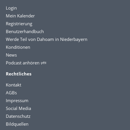
Login
Mein Kalender
Registrierung
Benutzerhandbuch
Werde Teil von Dahoam in Niederbayern
Konditionen
News
Podcast anhören 🕬
Rechtliches
Kontakt
AGBs
Impressum
Social Media
Datenschutz
Bildquellen