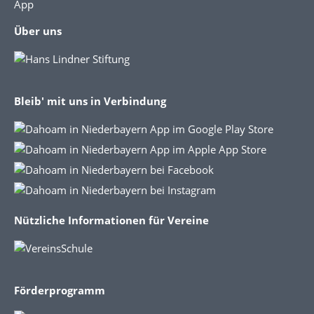
App
Über uns
Bleib' mit uns in Verbindung
Nützliche Informationen für Vereine
Förderprogramm