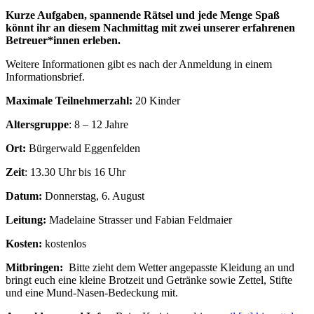
Kurze Aufgaben, spannende Rätsel und jede Menge Spaß
könnt ihr an diesem Nachmittag mit zwei unserer erfahrenen
Betreuer*innen erleben.
Weitere Informationen gibt es nach der Anmeldung in einem
Informationsbrief.
Maximale Teilnehmerzahl:
20 Kinder
Altersgruppe
: 8 – 12 Jahre
Ort:
Bürgerwald Eggenfelden
Zeit
: 13.30 Uhr bis 16 Uhr
Datum:
Donnerstag, 6. August
Leitung:
Madelaine Strasser und Fabian Feldmaier
Kosten:
kostenlos
Mitbringen:
Bitte zieht dem Wetter angepasste Kleidung an und
bringt euch eine kleine Brotzeit und Getränke sowie Zettel, Stifte
und eine Mund-Nasen-Bedeckung mit.