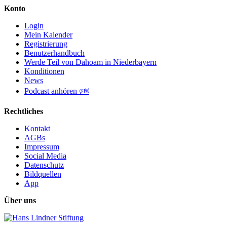
Konto
Login
Mein Kalender
Registrierung
Benutzerhandbuch
Werde Teil von Dahoam in Niederbayern
Konditionen
News
Podcast anhören 🕬
Rechtliches
Kontakt
AGBs
Impressum
Social Media
Datenschutz
Bildquellen
App
Über uns