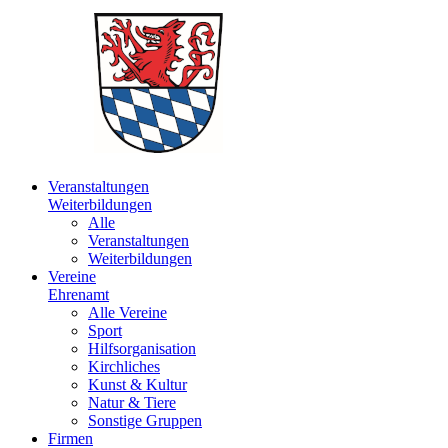
Veranstaltungen
Weiterbildungen
Alle
Veranstaltungen
Weiterbildungen
Vereine
Ehrenamt
Alle Vereine
Sport
Hilfsorganisation
Kirchliches
Kunst & Kultur
Natur & Tiere
Sonstige Gruppen
Firmen