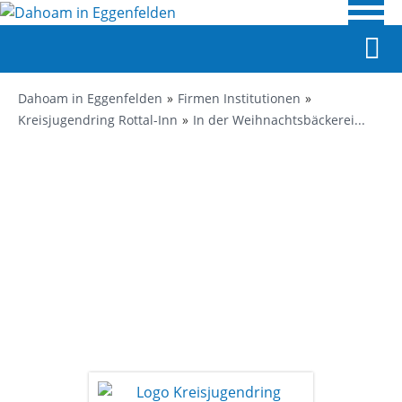
Dahoam in Eggenfelden
Firmen Institutionen
Kreisjugendring Rottal-Inn
In der Weihnachtsbäckerei...