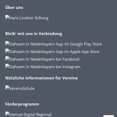
Über uns
Bleib' mit uns in Verbindung
Nützliche Informationen für Vereine
Förderprogramm