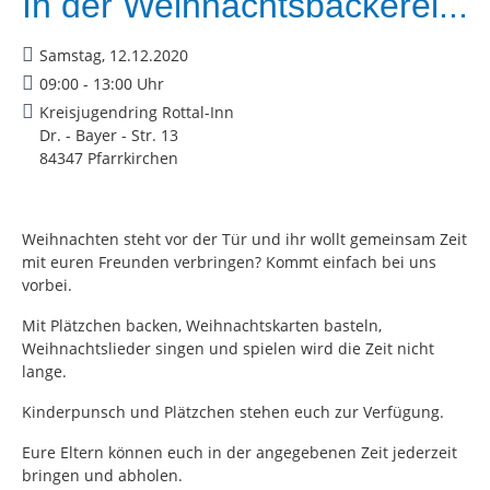
In der Weihnachtsbäckerei...
Samstag, 12.12.2020
09:00 - 13:00 Uhr
Kreisjugendring Rottal-Inn
Dr. - Bayer - Str. 13
84347 Pfarrkirchen
Weihnachten steht vor der Tür und ihr wollt gemeinsam Zeit
mit euren Freunden verbringen? Kommt einfach bei uns
vorbei.
Mit Plätzchen backen, Weihnachtskarten basteln,
Weihnachtslieder singen und spielen wird die Zeit nicht
lange.
Kinderpunsch und Plätzchen stehen euch zur Verfügung.
Eure Eltern können euch in der angegebenen Zeit jederzeit
bringen und abholen.