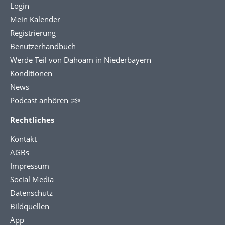
Login
Mein Kalender
Registrierung
Benutzerhandbuch
Werde Teil von Dahoam in Niederbayern
Konditionen
News
Podcast anhören 🕬
Rechtliches
Kontakt
AGBs
Impressum
Social Media
Datenschutz
Bildquellen
App