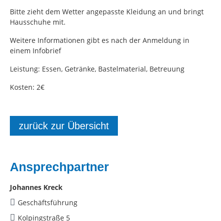
Bitte zieht dem Wetter angepasste Kleidung an und bringt
Hausschuhe mit.
Weitere Informationen gibt es nach der Anmeldung in
einem Infobrief
Leistung: Essen, Getränke, Bastelmaterial, Betreuung
Kosten: 2€
zurück zur Übersicht
Ansprechpartner
Johannes Kreck
Geschäftsführung
Kolpingstraße 5