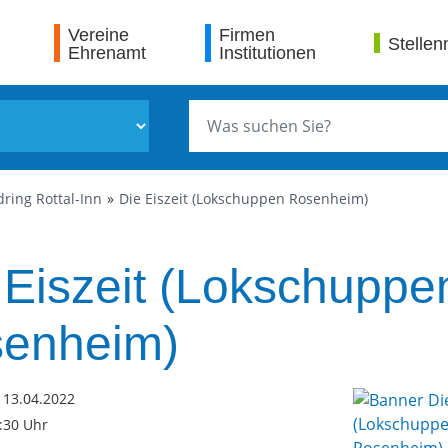
Vereine
Firmen
Stellen
Ehrenamt
Institutionen
ring Rottal-Inn
Die Eiszeit (Lokschuppen Rosenheim)
 Eiszeit (Lokschuppe
enheim)
 13.04.2022
6:30 Uhr