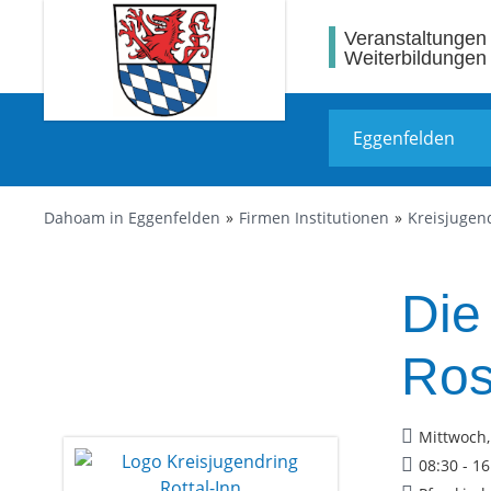
Veranstaltungen
Weiterbildungen
Dahoam in Eggenfelden
Firmen Institutionen
Kreisjugend
Die
Ros
Mittwoch,
08:30 - 1