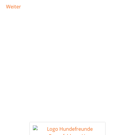
Weiter