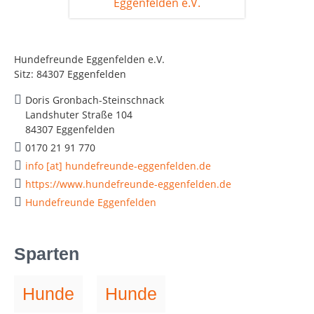
Hundefreunde Eggenfelden e.V.
Sitz: 84307 Eggenfelden
Doris Gronbach-Steinschnack
Landshuter Straße 104
84307 Eggenfelden
0170 21 91 770
info [at] hundefreunde-eggenfelden.de
https://www.hundefreunde-eggenfelden.de
Hundefreunde Eggenfelden
Sparten
Hunde
Hunde