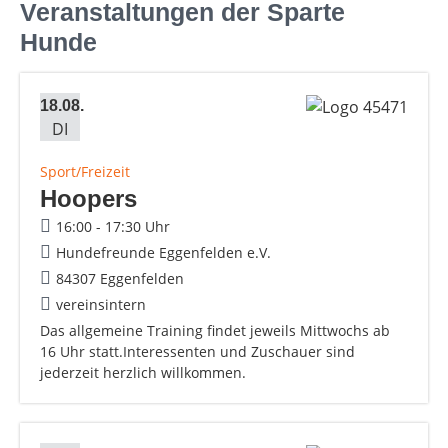
Veranstaltungen der Sparte
Hunde
18.08.
DI
Sport/Freizeit
Hoopers
16:00 - 17:30 Uhr
Hundefreunde Eggenfelden e.V.
84307 Eggenfelden
vereinsintern
Das allgemeine Training findet jeweils Mittwochs ab
16 Uhr statt.Interessenten und Zuschauer sind
jederzeit herzlich willkommen.