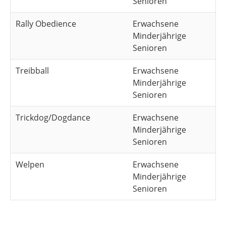
Senioren
Rally Obedience
Erwachsene
Minderjährige
Senioren
Treibball
Erwachsene
Minderjährige
Senioren
Trickdog/Dogdance
Erwachsene
Minderjährige
Senioren
Welpen
Erwachsene
Minderjährige
Senioren