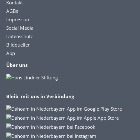
Kontakt
AGBs
Impressum
Social Media
Datenschutz
Bildquellen
App
Über uns
Bleib' mit uns in Verbindung