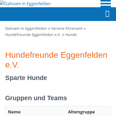
Dahoam in Eggenfelden
Vereine Ehrenamt
Hundefreunde Eggenfelden e.V.
Hunde
Hundefreunde Eggenfelden
e.V.
Sparte Hunde
Gruppen und Teams
Name
Altersgruppe