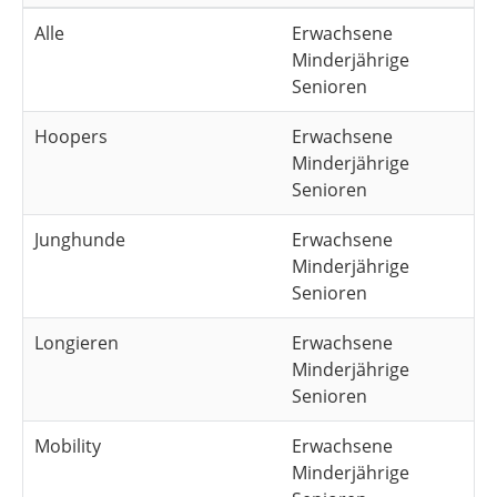
Alle
Erwachsene
Minderjährige
Senioren
Hoopers
Erwachsene
Minderjährige
Senioren
Junghunde
Erwachsene
Minderjährige
Senioren
Longieren
Erwachsene
Minderjährige
Senioren
Mobility
Erwachsene
Minderjährige