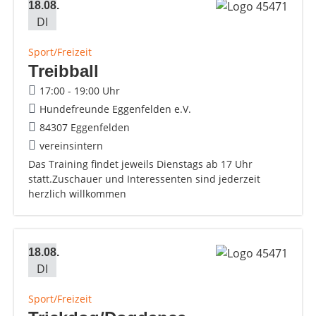
18.08.
DI
Sport/Freizeit
Treibball
17:00 - 19:00 Uhr
Hundefreunde Eggenfelden e.V.
84307 Eggenfelden
vereinsintern
Das Training findet jeweils Dienstags ab 17 Uhr
statt.Zuschauer und Interessenten sind jederzeit
herzlich willkommen
18.08.
DI
Sport/Freizeit