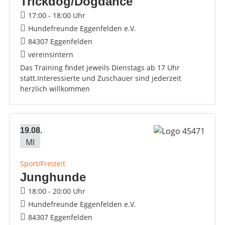
Trickdog/Dogdance
17:00 - 18:00 Uhr
Hundefreunde Eggenfelden e.V.
84307 Eggenfelden
vereinsintern
Das Training findet jeweils Dienstags ab 17 Uhr
statt.Interessierte und Zuschauer sind jederzeit
herzlich willkommen
19.08.
MI
Sport/Freizeit
Junghunde
18:00 - 20:00 Uhr
Hundefreunde Eggenfelden e.V.
84307 Eggenfelden