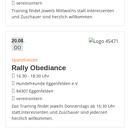
vereinsintern
Training findet jeweils Mittwochs statt.Interessenten
und Zuschauer sind herzlich willkommen.
20.08.
DO
Sport/Freizeit
Rally Obediance
16:30 - 18:30 Uhr
Hundefreunde Eggenfelden e.V.
84307 Eggenfelden
vereinsintern
Das Training findet jeweils Donnerstags ab 16:30 Uhr
statt.Interessenten und Zuschauer sind jederzeit
herzlich willkommen.