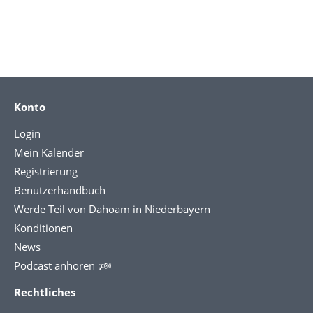
Konto
Login
Mein Kalender
Registrierung
Benutzerhandbuch
Werde Teil von Dahoam in Niederbayern
Konditionen
News
Podcast anhören 🕬
Rechtliches